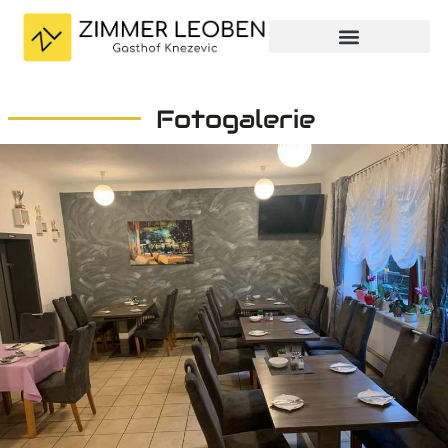
Fotogalerie