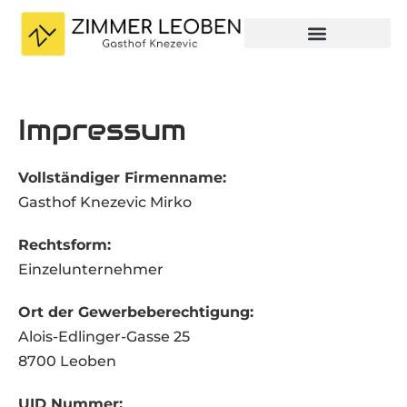
Impressum
Vollständiger Firmenname:
Gasthof Knezevic Mirko
Rechtsform:
Einzelunternehmer
Ort der Gewerbeberechtigung:
Alois-Edlinger-Gasse 25
8700 Leoben
UID Nummer: